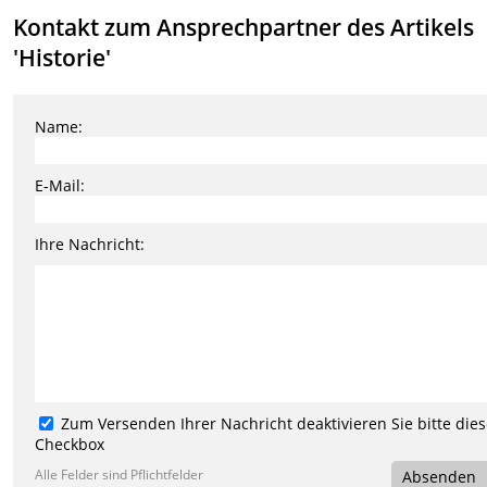
Kontakt zum Ansprechpartner des Artikels
'Historie'
Name:
E-Mail:
Ihre Nachricht:
Zum Versenden Ihrer Nachricht deaktivieren Sie bitte die
Checkbox
Alle Felder sind Pflichtfelder
Absenden